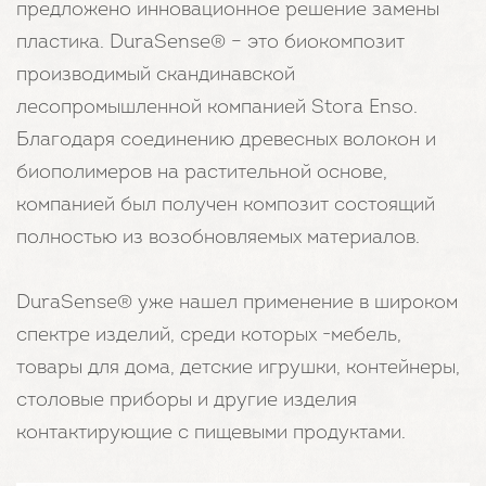
предложено инновационное решение замены
пластика. DuraSense® – это биокомпозит
производимый скандинавской
лесопромышленной компанией Stora Enso.
Благодаря соединению древесных волокон и
биополимеров на растительной основе,
компанией был получен композит состоящий
полностью из возобновляемых материалов.
DuraSense® уже нашел применение в широком
спектре изделий, среди которых -мебель,
товары для дома, детские игрушки, контейнеры,
столовые приборы и другие изделия
контактирующие с пищевыми продуктами.