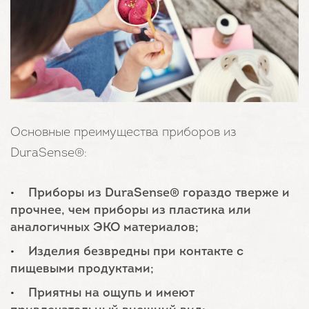
Основные преимущества приборов из
DuraSense®:
Приборы из DuraSense® гораздо тверже и
прочнее, чем приборы из пластика или
аналогичных ЭКО материалов;
Изделия безвредны при контакте с
пищевыми продуктами;
Приятны на ощупь и имеют