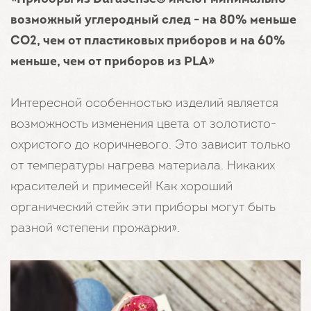
возможный углеродный след - на 80% меньше
CO2, чем от пластиковых приборов и на 60%
меньше, чем от приборов из PLA»
Интересной особенностью изделий является
возможность изменения цвета от золотисто-
охристого до коричневого. Это зависит только
от температуры нагрева материала. Никаких
красителей и примесей! Как хороший
органический стейк эти приборы могут быть
разной «степени прожарки».