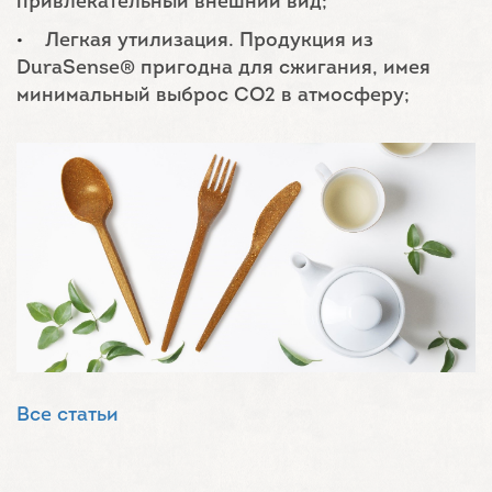
привлекательный внешний вид;
Легкая утилизация. Продукция из
DuraSense® пригодна для сжигания, имея
минимальный выброс CO2 в атмосферу;
Все статьи