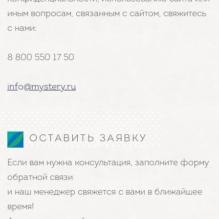
иным вопросам, связанным с сайтом, свяжитесь
с нами:
8 800 550 17 50
info@mystery.ru
ОСТАВИТЬ ЗАЯВКУ
Если вам нужна консультация, заполните форму
обратной связи
и наш менеджер свяжется с вами в ближайшее
время!