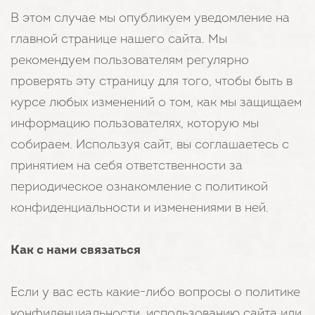
В этом случае мы опубликуем уведомление на
главной странице нашего сайта. Мы
рекомендуем пользователям регулярно
проверять эту страницу для того, чтобы быть в
курсе любых изменений о том, как мы защищаем
информацию пользователях, которую мы
собираем. Используя сайт, вы соглашаетесь с
принятием на себя ответственности за
периодическое ознакомление с политикой
конфиденциальности и изменениями в ней.
Как с нами связаться
Если у вас есть какие-либо вопросы о политике
конфиденциальности, использованию сайта или