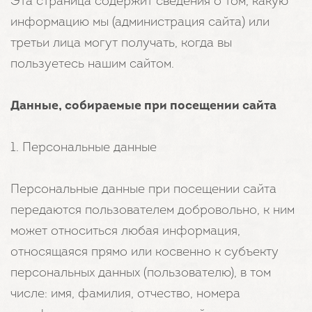
Эта страница содержит сведения о том, какую
информацию мы (администрация сайта) или
третьи лица могут получать, когда вы
пользуетесь нашим сайтом.
Данные, собираемые при посещении сайта
1. Персональные данные
Персональные данные при посещении сайта
передаются пользователем добровольно, к ним
может относиться любая информация,
относящаяся прямо или косвенно к субъекту
персональных данных (пользователю), в том
числе: имя, фамилия, отчество, номера