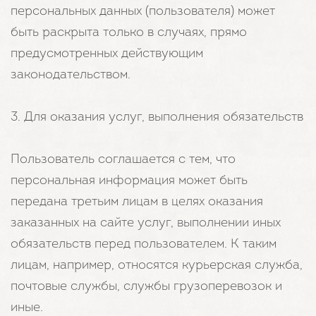
персональных данных (пользователя) может
быть раскрыта только в случаях, прямо
предусмотренных действующим
законодательством.
3. Для оказания услуг, выполнения обязательств
Пользователь соглашается с тем, что
персональная информация может быть
передана третьим лицам в целях оказания
заказанных на сайте услуг, выполнении иных
обязательств перед пользователем. К таким
лицам, например, относятся курьерская служба,
почтовые службы, службы грузоперевозок и
иные.