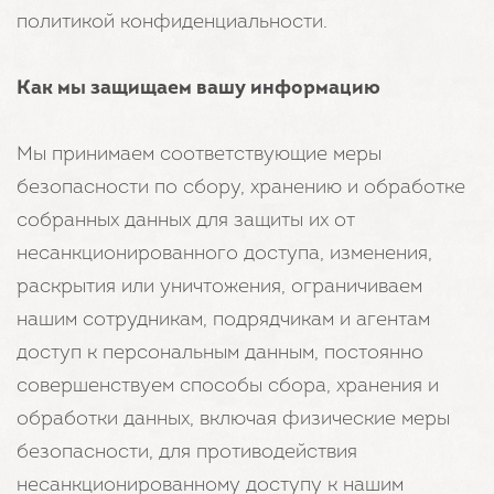
политикой конфиденциальности.
Как мы защищаем вашу информацию
Мы принимаем соответствующие меры
безопасности по сбору, хранению и обработке
собранных данных для защиты их от
несанкционированного доступа, изменения,
раскрытия или уничтожения, ограничиваем
нашим сотрудникам, подрядчикам и агентам
доступ к персональным данным, постоянно
совершенствуем способы сбора, хранения и
обработки данных, включая физические меры
безопасности, для противодействия
несанкционированному доступу к нашим