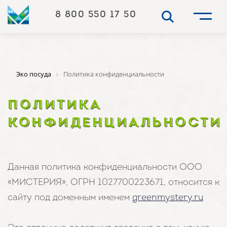
8 800 550 17 50
Эко посуда
Политика конфиденциальности
ПОЛИТИКА
КОНФИДЕНЦИАЛЬНОСТИ
Данная политика конфиденциальности ООО
«МИСТЕРИЯ», ОГРН 1027700223671, относится к
сайту под доменным именем
greenmystery.ru