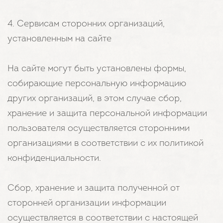
4. Сервисам сторонних организаций,
установленным на сайте
На сайте могут быть установлены формы,
собирающие персональную информацию
других организаций, в этом случае сбор,
хранение и защита персональной информации
пользователя осуществляется сторонними
организациями в соответствии с их политикой
конфиденциальности.
Сбор, хранение и защита полученной от
сторонней организации информации
осуществляется в соответствии с настоящей