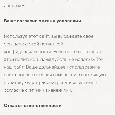
системам.
Ваше согласие с этими условиями
Используя этот сайт, вы выражаете свое
согласие с этой политикой
конфиденциальности. Если вы не согласны с
этой политикой, пожалуйста, не используйте
наш сайт. Ваше дальнейшее использование
сайта после внесения изменений в настоящую
политику будет рассматриваться как ваше
согласие с этими изменениями.
Отказ от ответственности