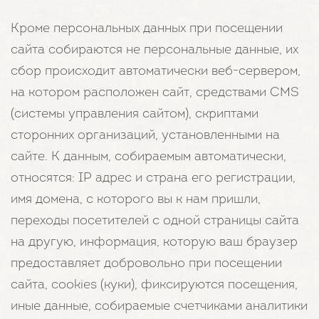
Кроме персональных данных при посещении
сайта собираются не персональные данные, их
сбор происходит автоматически веб-сервером,
на котором расположен сайт, средствами CMS
(системы управления сайтом), скриптами
сторонних организаций, установленными на
сайте. К данным, собираемым автоматически,
относятся: IP адрес и страна его регистрации,
имя домена, с которого вы к нам пришли,
переходы посетителей с одной страницы сайта
на другую, информация, которую ваш браузер
предоставляет добровольно при посещении
сайта, cookies (куки), фиксируются посещения,
иные данные, собираемые счетчиками аналитики