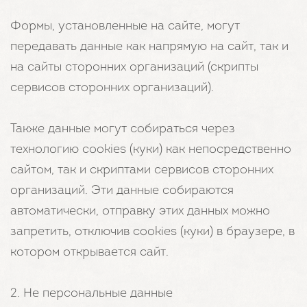
Формы, установленные на сайте, могут
передавать данные как напрямую на сайт, так и
на сайты сторонних организаций (скрипты
сервисов сторонних организаций).
Также данные могут собираться через
технологию cookies (куки) как непосредственно
сайтом, так и скриптами сервисов сторонних
организаций. Эти данные собираются
автоматически, отправку этих данных можно
запретить, отключив cookies (куки) в браузере, в
котором открывается сайт.
2. Не персональные данные