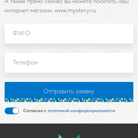
А также прямо сейчас вы можете посетить наш
интернет-магазин: www.mystery.ru
Согласен с
политикой конфиденциальности