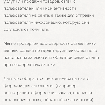
услуг или продажи товаров, связи с
пользователем или иной активности
пользователя на сайте, а также для отправки
пользователям информацию, которую они
согласились получать.
Мы не проверяем достоверность оставляемых
данных, однако не гарантируем качественного
исполнения заказов или обратной связи с нами
при некорректных данных.
Данные собираются имеющимися на сайте
формами для заполнения (например,
регистрации, оформления заказа, подписки,
оставления отзыва, обратной связи и иными).