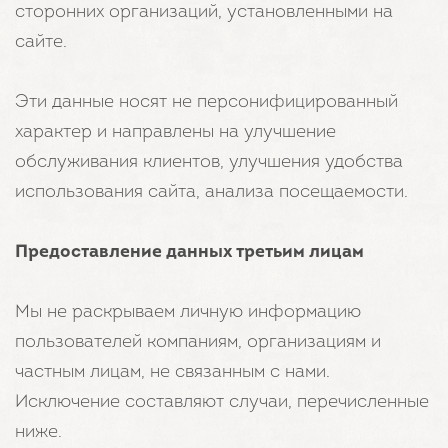
сторонних организаций, установленными на
сайте.
Эти данные носят не персонифицированный
характер и направлены на улучшение
обслуживания клиентов, улучшения удобства
использования сайта, анализа посещаемости.
Предоставление данных третьим лицам
Мы не раскрываем личную информацию
пользователей компаниям, организациям и
частным лицам, не связанным с нами.
Исключение составляют случаи, перечисленные
ниже.