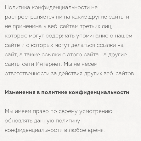
Политика конфиденциальности не
распространяется ни на какие другие сайты и
не применима к веб-сайтам третьих лиц,
которые могут содержать упоминание о нашем
сайте и с которых могут делаться ссылки на
сайт, а также ссылки с этого сайта на другие
сайты сети Интернет. Мы не несем
ответственности за действия других веб-сайтов.
Изменения в политике конфиденциальности
Мы имеем право по своему усмотрению
обновлять данную политику
конфиденциальности в любое время.