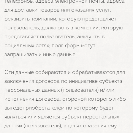
телефонов, адреса электронной почты, адреса
для доставки товаров или оказания услуг,
реквизиты компании, которую представляет
пользователь, должность в компании, которую
представляет пользователь, аккаунты в
социальных сетях; поля форм могут
запрашивать и иные данные.
Эти данные собираются и обрабатываются для
заключения договора по инициативе субъекта
персональных данных (пользователя) и/или
исполнения договора, стороной которого либо
выгодоприобретателем по которому будет
являться или является субъект персональных
данных (пользователь), в целях оказания ему