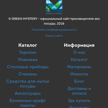
© GREEN MYSTERY -
официальный сайт производителя эко
посуды
, 2026
Политика конфиденциальности
Карта сайта
Каталог
Информация
Тарелки
О нас
Упаковка
Каталог
Столовые приборы
Материалы
Стаканы
Новости
Средства для мытья
Блог
посуды
Доставка и
Аксессуары
оплата
Бумажные крафт
Где купить
пакеты