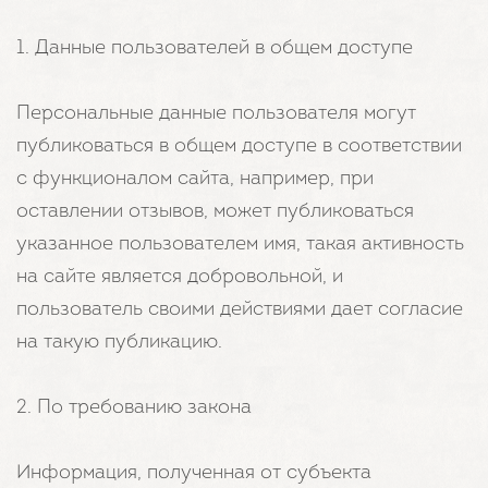
1. Данные пользователей в общем доступе
Персональные данные пользователя могут
публиковаться в общем доступе в соответствии
с функционалом сайта, например, при
оставлении отзывов, может публиковаться
указанное пользователем имя, такая активность
на сайте является добровольной, и
пользователь своими действиями дает согласие
на такую публикацию.
2. По требованию закона
Информация, полученная от субъекта