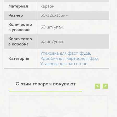
Материал
картон
Размер
50х126х135мм
Количество
50 шт/упак.
в упаковке
Количество
50 шт/упак.
в коробке
Упаковка для фаст-фуда,
Категория
Коробки для картофеля фри,
Упаковка для наггетсов
С этим товаром покупают