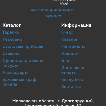
2026
Политика конфиденциальности
Карта сайта
Каталог
Информация
Тарелки
О нас
Упаковка
Каталог
Столовые приборы
Материалы
Стаканы
Новости
Средства для мытья
Блог
посуды
Доставка и
Аксессуары
оплата
Бумажные крафт
Где купить
пакеты
Контакты
Московская область, г. Долгопрудный,
Промышленный проезд, 10