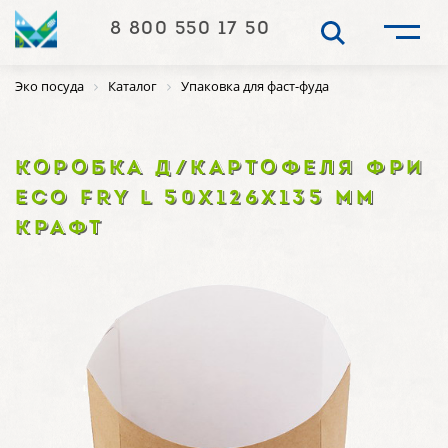
8 800 550 17 50
Эко посуда
Каталог
Упаковка для фаст-фуда
КОРОБКА Д/КАРТОФЕЛЯ ФРИ
ECO FRY L 50Х126Х135 ММ
КРАФТ