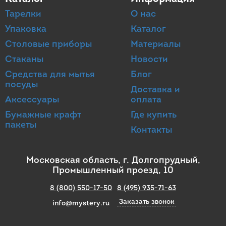
Тарелки
О нас
Упаковка
Каталог
Столовые приборы
Материалы
Стаканы
Новости
Средства для мытья
Блог
посуды
Доставка и
Аксессуары
оплата
Бумажные крафт
Где купить
пакеты
Контакты
Московская область, г. Долгопрудный,
Промышленный проезд, 10
8 (800) 550-17-50
8 (495) 935-71-63
Заказать звонок
info@mystery.ru