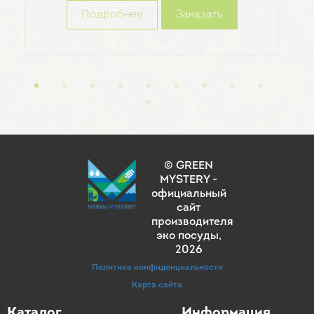
Подробнее
Заказать
© GREEN
MYSTERY -
официальный
сайт
производителя
эко посуды
,
2026
Политика конфиденциальности
Карта сайта
Каталог
Информация