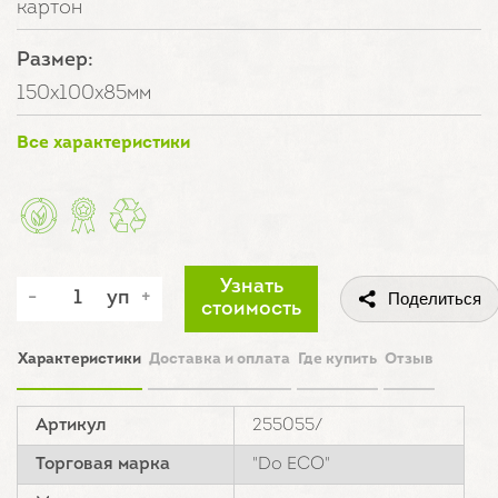
картон
Размер:
150х100х85мм
Все характеристики
Узнать
уп
Поделиться
стоимость
Характеристики
Доставка и оплата
Где купить
Отзыв
Артикул
255055/
Торговая марка
"Do ECO"