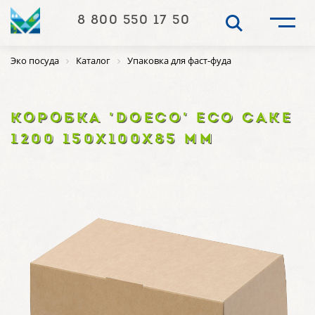
8 800 550 17 50
Эко посуда
Каталог
Упаковка для фаст-фуда
КОРОБКА 'DOECO' ECO CAKE
1200 150Х100Х85 ММ