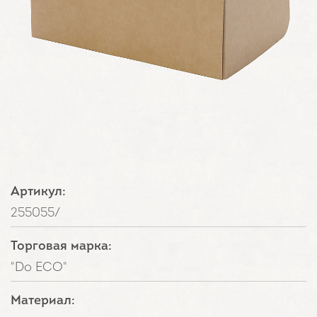
Артикул:
255055/
Торговая марка:
"Do ECO"
Материал: