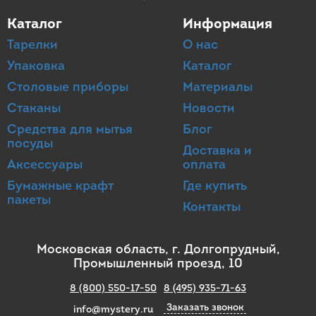
Каталог
Информация
Тарелки
О нас
Упаковка
Каталог
Столовые приборы
Материалы
Стаканы
Новости
Средства для мытья
Блог
посуды
Доставка и
Аксессуары
оплата
Бумажные крафт
Где купить
пакеты
Контакты
Московская область, г. Долгопрудный,
Промышленный проезд, 10
8 (800) 550-17-50
8 (495) 935-71-63
Заказать звонок
info@mystery.ru