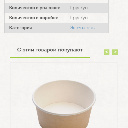
Количество в упаковке
1 рул/уп
Количество в коробке
1 рул/уп
Категория
Эко-пакеты
С этим товаром покупают