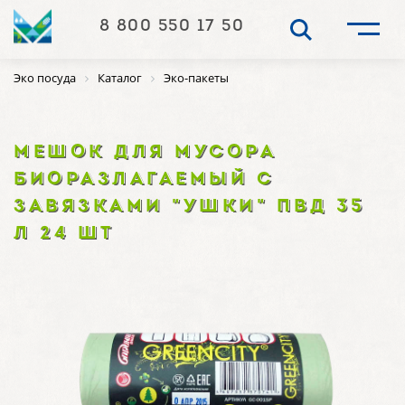
8 800 550 17 50
Эко посуда
Каталог
Эко-пакеты
МЕШОК ДЛЯ МУСОРА
БИОРАЗЛАГАЕМЫЙ С
ЗАВЯЗКАМИ "УШКИ" ПВД 35
Л 24 ШТ