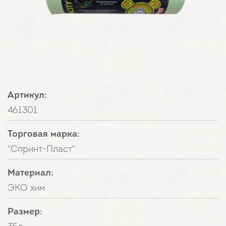
Артикул:
461301
Торговая марка:
"Спринт-Пласт"
Материал:
ЭКО хим
Размер: