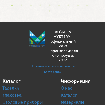
© GREEN
MYSTERY -
официальный
сайт
производителя
эко посуды
,
2026
Политика конфиденциальности
Карта сайта
Каталог
Информация
Тарелки
О нас
Упаковка
Каталог
Столовые приборы
Материалы