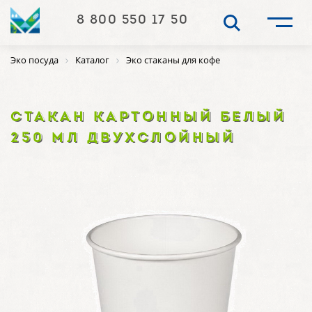
8 800 550 17 50
Эко посуда
Каталог
Эко стаканы для кофе
СТАКАН КАРТОННЫЙ БЕЛЫЙ
250 МЛ ДВУХСЛОЙНЫЙ