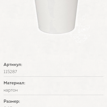
Артикул:
115287
Материал:
картон
Размер: