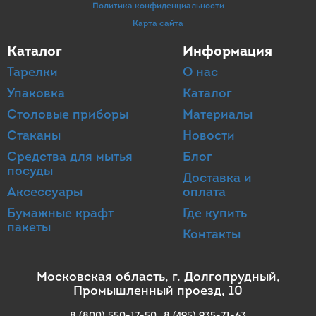
Политика конфиденциальности
Карта сайта
Каталог
Информация
Тарелки
О нас
Упаковка
Каталог
Столовые приборы
Материалы
Стаканы
Новости
Средства для мытья
Блог
посуды
Доставка и
Аксессуары
оплата
Бумажные крафт
Где купить
пакеты
Контакты
Московская область, г. Долгопрудный,
Промышленный проезд, 10