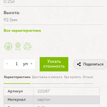
0.25л
Высота:
92.5мм
Все характеристики
Узнать
уп
Поделиться
стоимость
Характеристики
Доставка и оплата
Где купить
Отзыв
Артикул
115287
Материал
картон