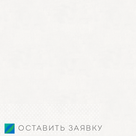
ОСТАВИТЬ ЗАЯВКУ