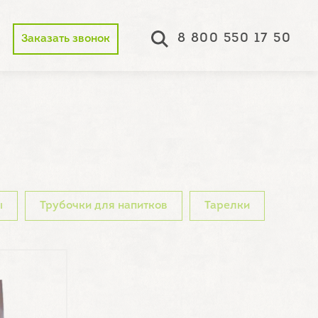
8 800 550 17 50
Заказать звонок
ы
Трубочки для напитков
Тарелки