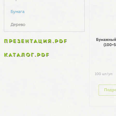
Бумага
Дерево
Бумажный 
ПРЕЗЕНТАЦИЯ.PDF
(100+5
КАТАЛОГ.PDF
100 шт/уп
Подр