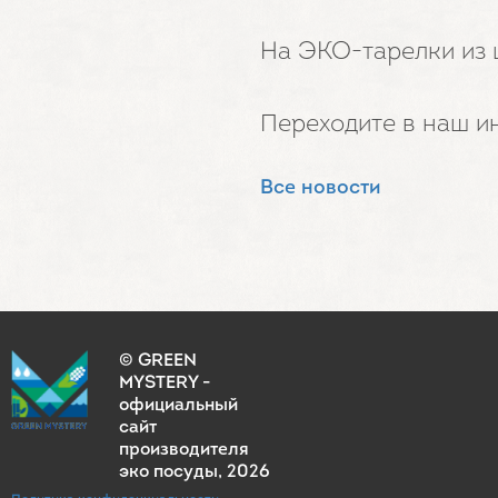
На ЭКО-тарелки из 
Переходите в наш и
Все новости
© GREEN
MYSTERY -
официальный
сайт
производителя
эко посуды
, 2026