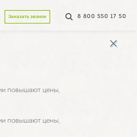
8 800 550 17 50
Заказать звонок
нии повышают цены,
нии повышают цены,