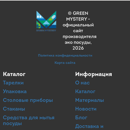
© GREEN
MYSTERY -
официальный
сайт
производителя
эко посуды
,
2026
Политика конфиденциальности
Карта сайта
Каталог
Информация
Тарелки
О нас
Упаковка
Каталог
Столовые приборы
Материалы
Стаканы
Новости
Средства для мытья
Блог
посуды
Доставка и