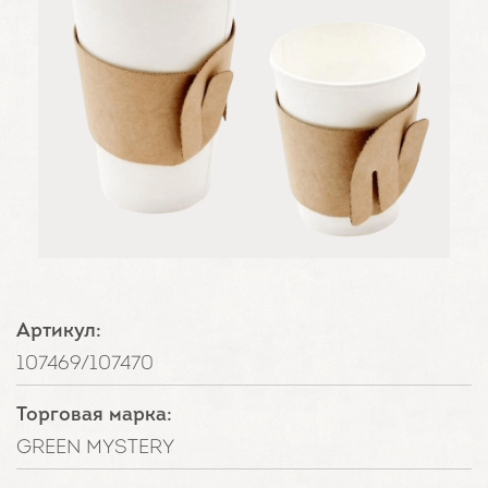
Артикул:
107469/107470
Торговая марка:
GREEN MYSTERY