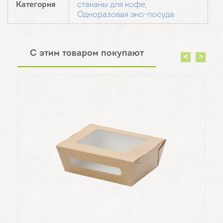
Категория
стаканы для кофе,
Одноразовая эко-посуда
С этим товаром покупают