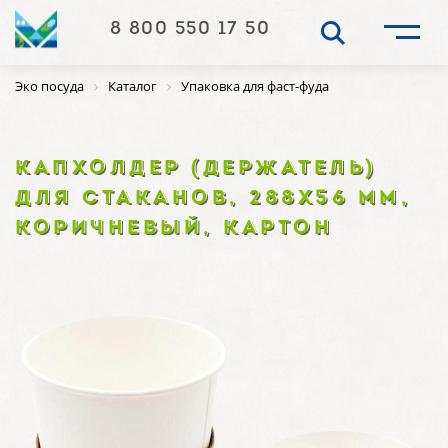
8 800 550 17 50
Эко посуда
Каталог
Упаковка для фаст-фуда
КАПХОЛДЕР (ДЕРЖАТЕЛЬ)
ДЛЯ СТАКАНОВ, 288Х56 ММ,
КОРИЧНЕВЫЙ, КАРТОН