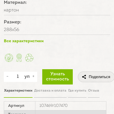
Материал:
картон
Размер:
288х56
Все характеристики
Узнать
уп
Поделиться
стоимость
Характеристики
Доставка и оплата
Где купить
Отзыв
Артикул
107469/107470