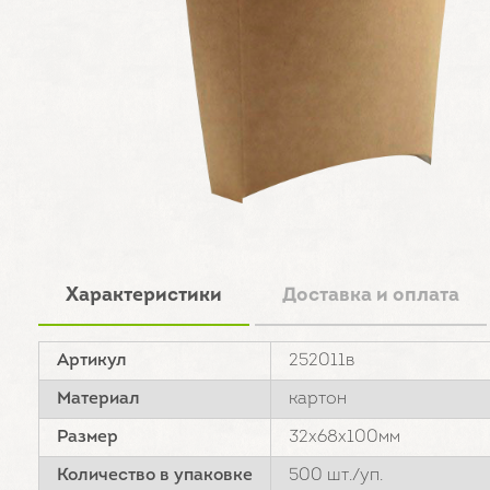
Характеристики
Доставка и оплата
Артикул
252011в
Материал
картон
Размер
32х68х100мм
Количество в упаковке
500 шт./уп.