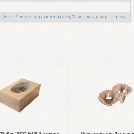
а,
Коробки для картофеля фри,
Упаковка для наггетсов