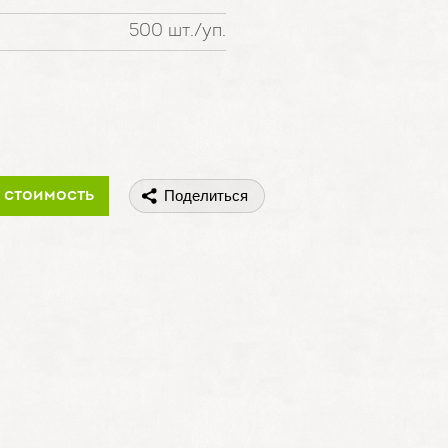
500 шт./уп.
 стоимость
Поделиться