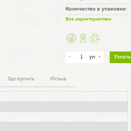
Количество в упаковке:
Все характеристики
уп
Узнать
Где купить
Отзыв