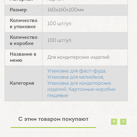
Размер
160х160х100мм
Количество
100 шт/уп
в упаковке
Количество
100 шт/уп
в коробке
Название в
Для кондитерских изделий
меню
Упаковка для фаст-фуда,
Упаковка для капкейков,
Категория
Упаковка для кондитерских
изделий,
Картонные коробки
пищевые
С этим товаром покупают