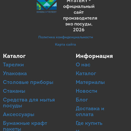
MYSTERY -
официальный
сайт
производителя
эко посуды
,
2026
Политика конфиденциальности
Карта сайта
Каталог
Информация
Тарелки
О нас
Упаковка
Каталог
Столовые приборы
Материалы
Стаканы
Новости
Средства для мытья
Блог
посуды
Доставка и
Аксессуары
оплата
Бумажные крафт
Где купить
пакеты