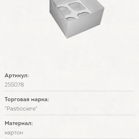
Артикул:
255078
Торговая марка:
"Pasticciere"
Материал:
картон