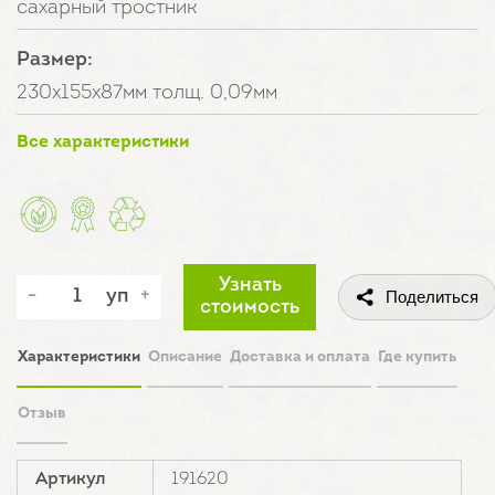
сахарный тростник
Размер:
230х155х87мм толщ. 0,09мм
Все характеристики
Узнать
уп
Поделиться
стоимость
Характеристики
Описание
Доставка и оплата
Где купить
Отзыв
Артикул
191620