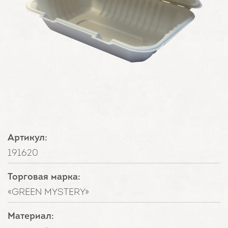
Артикул:
191620
Торговая марка:
«GREEN MYSTERY»
Материал: