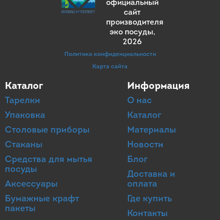
официальный
сайт
производителя
эко посуды
,
2026
Политика конфиденциальности
Карта сайта
Каталог
Информация
Тарелки
О нас
Упаковка
Каталог
Столовые приборы
Материалы
Стаканы
Новости
Средства для мытья
Блог
посуды
Доставка и
Аксессуары
оплата
Бумажные крафт
Где купить
пакеты
Контакты