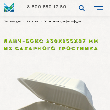
8 800 550 17 50
Эко посуда
Каталог
Упаковка для фаст-фуда
ЛАНЧ-БОКС 230Х155Х87 ММ
ИЗ САХАРНОГО ТРОСТНИКА