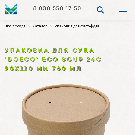
8 800 550 17 50
Эко посуда
Каталог
Упаковка для фаст-фуда
УПАКОВКА ДЛЯ СУПА
'DOECO' ECO SOUP 26C
90Х110 ММ 760 МЛ