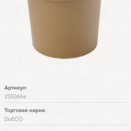
Артикул:
255066а
Торговая марка:
DoECO