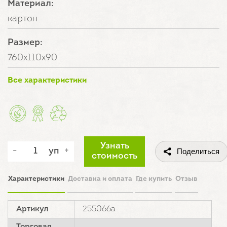
Материал:
картон
Размер:
760х110х90
Все характеристики
Узнать
уп
Поделиться
стоимость
Характеристики
Доставка и оплата
Где купить
Отзыв
Артикул
255066а