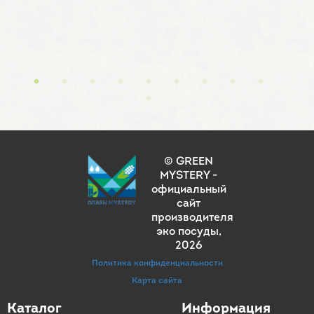
© GREEN
MYSTERY -
официальный
сайт
производителя
эко посуды
,
2026
Политика конфиденциальности
Карта сайта
Каталог
Информация