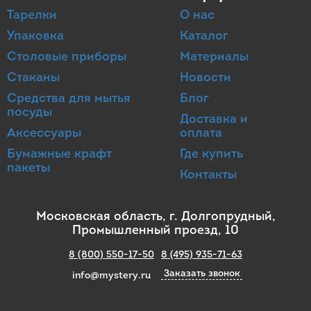
Тарелки
О нас
Упаковка
Каталог
Столовые приборы
Материалы
Стаканы
Новости
Средства для мытья
Блог
посуды
Доставка и
Аксессуары
оплата
Бумажные крафт
Где купить
пакеты
Контакты
Московская область, г. Долгопрудный,
Промышленный проезд, 10
8 (800) 550-17-50
8 (495) 935-71-63
Заказать звонок
info@mystery.ru