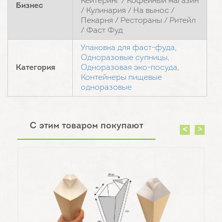
Кейтеринг / Кофейный магазин
Бизнес
/ Кулинария / На вынос /
Пекарня / Рестораны / Ритейл
/ Фаст Фуд
Упаковка для фаст-фуда,
Одноразовые супницы,
Категория
Одноразовая эко-посуда,
Контейнеры пищевые
одноразовые
С этим товаром покупают