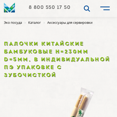
8 800 550 17 50
Эко посуда
Каталог
Аксессуары для сервировки
ПАЛОЧКИ КИТАЙСКИЕ
БАМБУКОВЫЕ H=230ММ
D=5ММ, В ИНДИВИДУАЛЬНОЙ
ПЭ УПАКОВКЕ С
ЗУБОЧИСТКОЙ