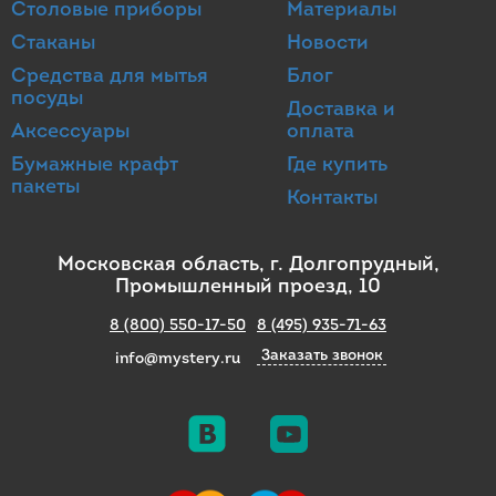
Столовые приборы
Материалы
Стаканы
Новости
Средства для мытья
Блог
посуды
Доставка и
Аксессуары
оплата
Бумажные крафт
Где купить
пакеты
Контакты
Московская область, г. Долгопрудный,
Промышленный проезд, 10
8 (800) 550-17-50
8 (495) 935-71-63
Заказать звонок
info@mystery.ru