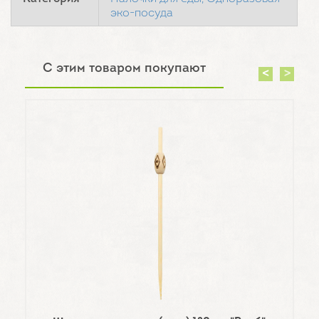
эко-посуда
С этим товаром покупают