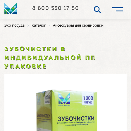
8 800 550 17 50
Эко посуда
Каталог
Аксессуары для сервировки
ЗУБОЧИСТКИ В
ИНДИВИДУАЛЬНОЙ ПП
УПАКОВКЕ