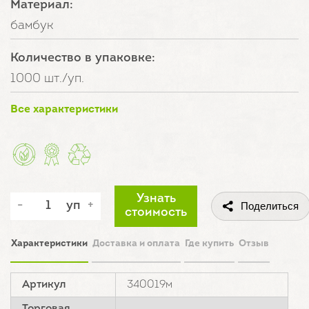
Материал:
бамбук
Количество в упаковке:
1000 шт./уп.
Все характеристики
Узнать
уп
Поделиться
стоимость
Характеристики
Доставка и оплата
Где купить
Отзыв
Артикул
340019м