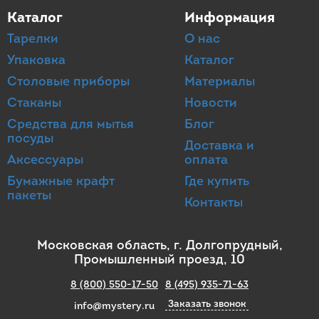
Каталог
Информация
Тарелки
О нас
Упаковка
Каталог
Столовые приборы
Материалы
Стаканы
Новости
Средства для мытья
Блог
посуды
Доставка и
Аксессуары
оплата
Бумажные крафт
Где купить
пакеты
Контакты
Московская область, г. Долгопрудный,
Промышленный проезд, 10
8 (800) 550-17-50
8 (495) 935-71-63
Заказать звонок
info@mystery.ru