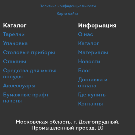
Политика конфиденциальности
Карта сайта
Каталог
Информация
Тарелки
О нас
Упаковка
Каталог
Столовые приборы
Материалы
Стаканы
Новости
Средства для мытья
Блог
посуды
Доставка и
Аксессуары
оплата
Бумажные крафт
Где купить
пакеты
Контакты
Московская область, г. Долгопрудный,
Промышленный проезд, 10