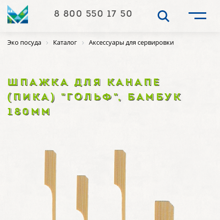
8 800 550 17 50
Эко посуда
Каталог
Аксессуары для сервировки
ШПАЖКА ДЛЯ КАНАПЕ
(ПИКА) "ГОЛЬФ", БАМБУК
180ММ