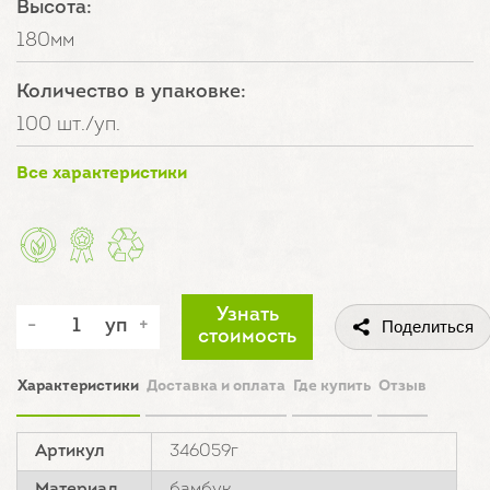
Высота:
180мм
Количество в упаковке:
100 шт./уп.
Все характеристики
Узнать
уп
Поделиться
стоимость
Характеристики
Доставка и оплата
Где купить
Отзыв
Артикул
346059г