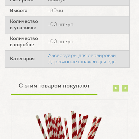
Материал
бамбук
Высота
180мм
Количество
100 шт./уп.
в упаковке
Количество
100 шт./уп.
в коробке
Аксессуары для сервировки,
Категория
Деревянные шпажки для еды
С этим товаром покупают