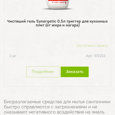
Чистящий гель Synergetic 0,5л триггер для кухонных
плит (от жира и нагара)
Доступно к заказу
1 шт
Арт: 472152
Подробнее
Заказать
Биоразлагаемые средства для мытья сантехники
быстро справляются с загрязнениями и не
оказывают негативного воздействия на эмаль