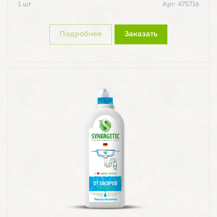
1 шт
Арт: 475716
Подробнее
Заказать