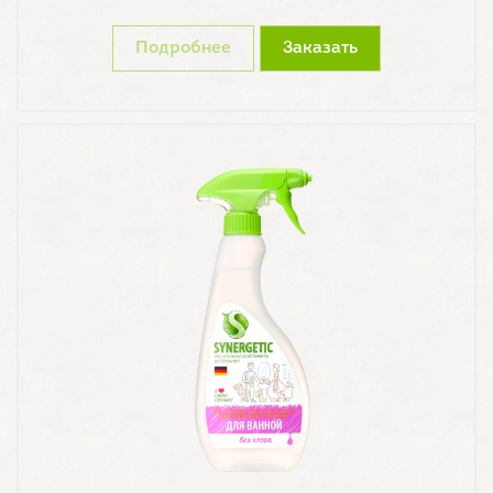
Подробнее
Заказать