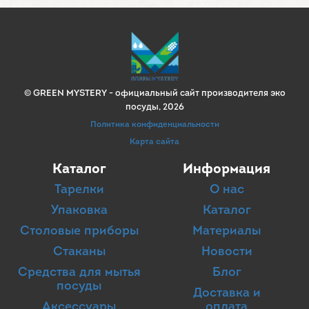
© GREEN MYSTERY -
официальный сайт производителя эко
посуды
, 2026
Политика конфиденциальности
Карта сайта
Каталог
Информация
Тарелки
О нас
Упаковка
Каталог
Столовые приборы
Материалы
Стаканы
Новости
Средства для мытья
Блог
посуды
Доставка и
Аксессуары
оплата