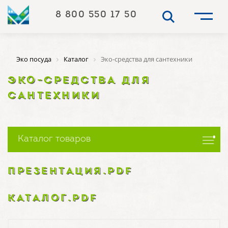
8 800 550 17 50
Эко посуда
Каталог
Эко-средства для сантехники
ЭКО-СРЕДСТВА ДЛЯ
САНТЕХНИКИ
Каталог товаров
ПРЕЗЕНТАЦИЯ.PDF
КАТАЛОГ.PDF