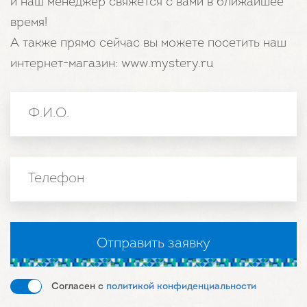
и наш менеджер свяжется с вами в ближайшее
время!
А также прямо сейчас вы можете посетить наш
интернет-магазин: www.mystery.ru
Согласен с
политикой конфиденциальности