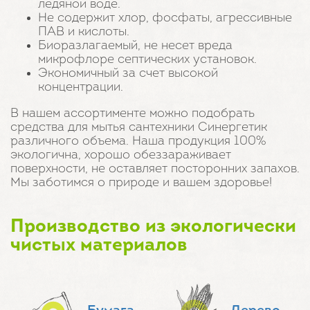
ледяной воде.
Не содержит хлор, фосфаты, агрессивные
ПАВ и кислоты.
Биоразлагаемый, не несет вреда
микрофлоре септических установок.
Экономичный за счет высокой
концентрации.
В нашем ассортименте можно подобрать
средства для мытья сантехники Синергетик
различного объема. Наша продукция 100%
экологична, хорошо обеззараживает
поверхности, не оставляет посторонних запахов.
Мы заботимся о природе и вашем здоровье!
Производство из экологически
чистых материалов