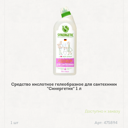
Средство кислотное гелеобразное для сантехники
"Синергетик" 1 л
Доступно к заказу
1 шт
Арт: 475894