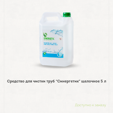
Средство для чистки труб "Синергетик" щелочное 5 л
Доступно к заказу