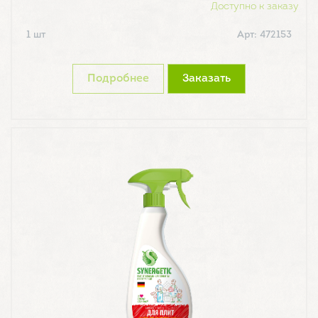
Доступно к заказу
1 шт
Арт: 472153
Подробнее
Заказать