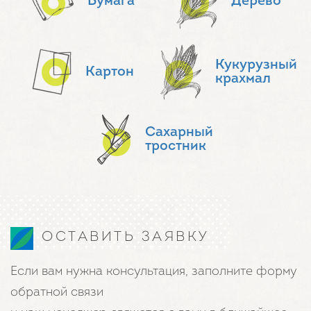
Бумага
Дерево
Кукурузный
Картон
крахмал
Сахарный
тростник
ОСТАВИТЬ ЗАЯВКУ
Если вам нужна консультация, заполните форму
обратной связи