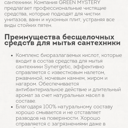
сантехники. Компания GREEN MYSTERY
предлагает профессиональные чистящие
средства, которые подходят для чистки
унитазов, ванн и кухонных плит, устраняя все
виды стойких пятен.
Преимущества бесщелочных
средств для мытья сантехники
Комплекс биоразлагаемых кислот, которые
входит в состав средства для мытья
сантехники Synergetic, эффективно
справляется с известковым налетом,
ржавчиной, мочевым камнем, жиром и
нагаром. Обеспечивается
антибактериальное действие и длительный
аромат за счет натуральных масел в
составе.
Благодаря 100% натуральному составу
хорошо смывается и не отставляет
разводов на поверхности. Хорошо
справляется с загрязнениями даже в