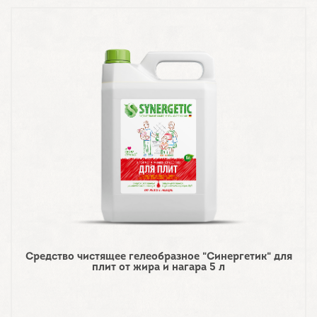
Средство чистящее гелеобразное "Синергетик" для
плит от жира и нагара 5 л