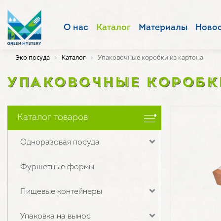
О нас
Каталог
Материалы
Ново
Эко посуда
Каталог
Упаковочные коробки из картона
УПАКОВОЧНЫЕ КОРОБК
Каталог товаров
Одноразовая посуда
Фуршетные формы
Пищевые контейнеры
Упаковка на вынос