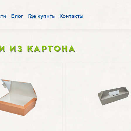
сти
Блог
Где купить
Контакты
И ИЗ КАРТОНА