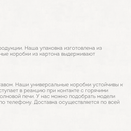
родукции. Наша упаковка изготовлена из
ьные коробки из картона выдерживают
авом. Наши универсальные коробки устойчивы к
тупает в реакцию при контакте с горячими
олновой печи. У нас можно подобрать модели
 по телефону. Доставка осуществляется по всей