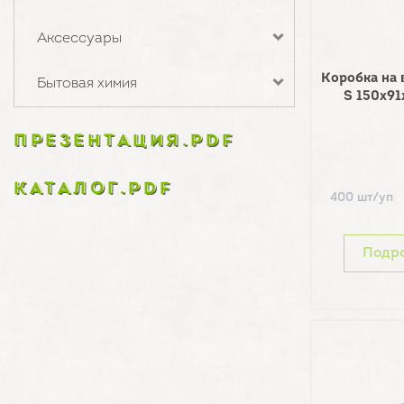
Аксессуары
Коробка на
Бытовая химия
S 150х91
ПРЕЗЕНТАЦИЯ.PDF
КАТАЛОГ.PDF
400 шт/уп
Подр