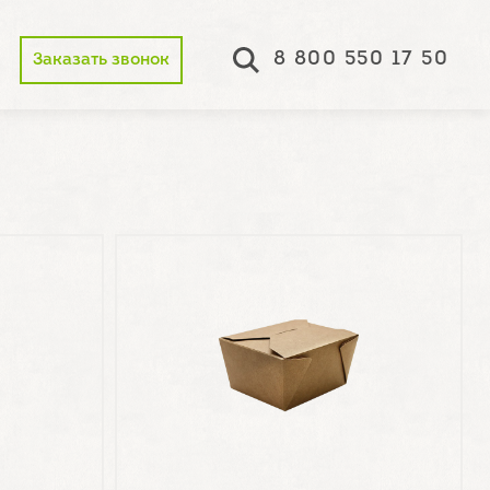
8 800 550 17 50
Заказать звонок