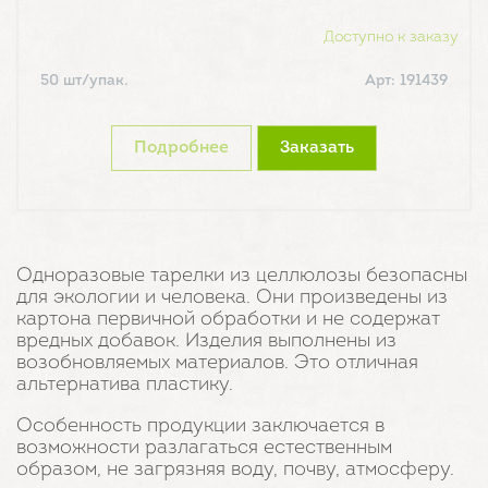
Доступно к заказу
50 шт/упак.
Арт: 191439
Подробнее
Заказать
Одноразовые тарелки из целлюлозы безопасны
для экологии и человека. Они произведены из
картона первичной обработки и не содержат
вредных добавок. Изделия выполнены из
возобновляемых материалов. Это отличная
альтернатива пластику.
Особенность продукции заключается в
возможности разлагаться естественным
образом, не загрязняя воду, почву, атмосферу.