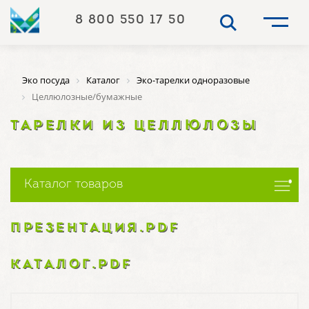
8 800 550 17 50
Эко посуда
Каталог
Эко-тарелки одноразовые
Целлюлозные/бумажные
ТАРЕЛКИ ИЗ ЦЕЛЛЮЛОЗЫ
Каталог товаров
ПРЕЗЕНТАЦИЯ.PDF
КАТАЛОГ.PDF