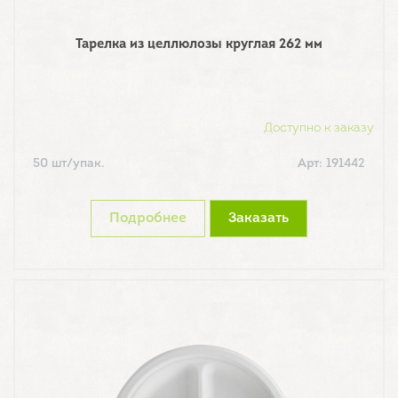
Тарелка из целлюлозы круглая 262 мм
Доступно к заказу
50 шт/упак.
Арт: 191442
Подробнее
Заказать