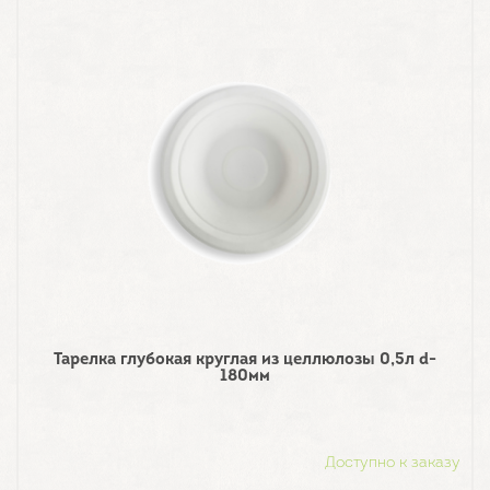
Тарелка глубокая круглая из целлюлозы 0,5л d-
180мм
Доступно к заказу