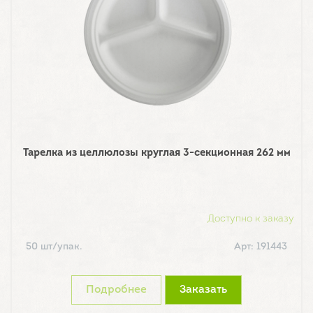
Тарелка из целлюлозы круглая 3-секционная 262 мм
Доступно к заказу
50 шт/упак.
Арт: 191443
Подробнее
Заказать