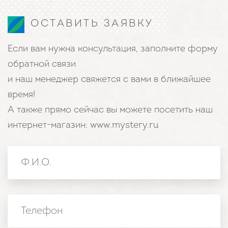
ОСТАВИТЬ ЗАЯВКУ
Если вам нужна консультация, заполните форму
обратной связи
и наш менеджер свяжется с вами в ближайшее
время!
А также прямо сейчас вы можете посетить наш
интернет-магазин: www.mystery.ru