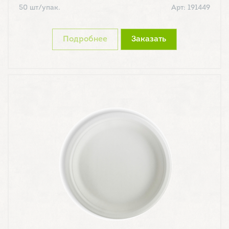
50 шт/упак.
Арт: 191449
Подробнее
Заказать