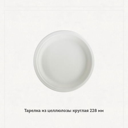
Тарелка из целлюлозы круглая 228 мм