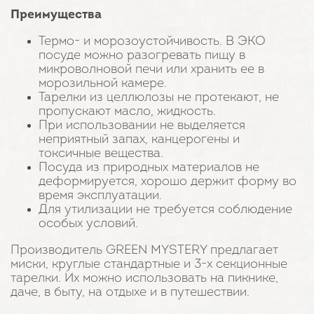
Преимущества
Термо- и морозоустойчивость. В ЭКО
посуде можно разогревать пищу в
микроволновой печи или хранить ее в
морозильной камере.
Тарелки из целлюлозы не протекают, не
пропускают масло, жидкость.
При использовании не выделяется
неприятный запах, канцерогены и
токсичные вещества.
Посуда из природных материалов не
деформируется, хорошо держит форму во
время эксплуатации.
Для утилизации не требуется соблюдение
особых условий.
Производитель GREEN MYSTERY предлагает
миски, круглые стандартные и 3-х секционные
тарелки. Их можно использовать на пикнике,
даче, в быту, на отдыхе и в путешествии.