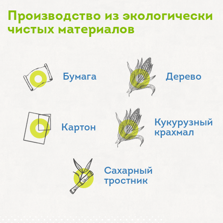
Производство из экологически
чистых материалов
Бумага
Дерево
Кукурузный
Картон
крахмал
Сахарный
тростник