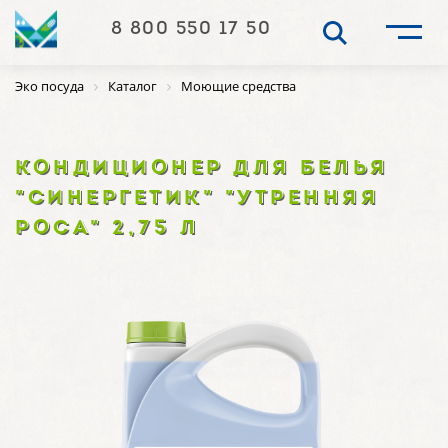
8 800 550 17 50
Эко посуда
Каталог
Моющие средства
КОНДИЦИОНЕР ДЛЯ БЕЛЬЯ
"СИНЕРГЕТИК" "УТРЕННЯЯ
РОСА" 2,75 Л