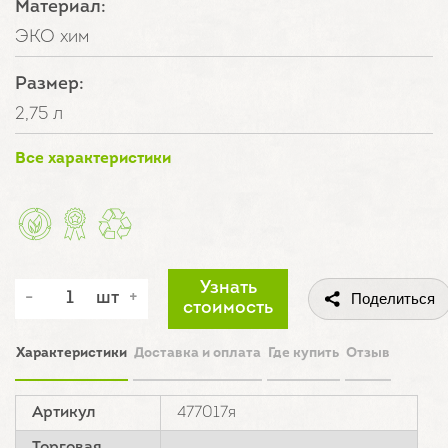
Материал:
ЭКО хим
Размер:
2,75 л
Все характеристики
Узнать
шт
Поделиться
стоимость
Характеристики
Доставка и оплата
Где купить
Отзыв
Артикул
477017я