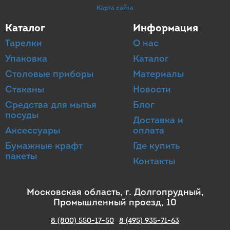
Карта сайта
Каталог
Информация
Тарелки
О нас
Упаковка
Каталог
Столовые приборы
Материалы
Стаканы
Новости
Средства для мытья
Блог
посуды
Доставка и
Аксессуары
оплата
Бумажные крафт
Где купить
пакеты
Контакты
Московская область, г. Долгопрудный,
Промышленный проезд, 10
8 (800) 550-17-50
8 (495) 935-71-63