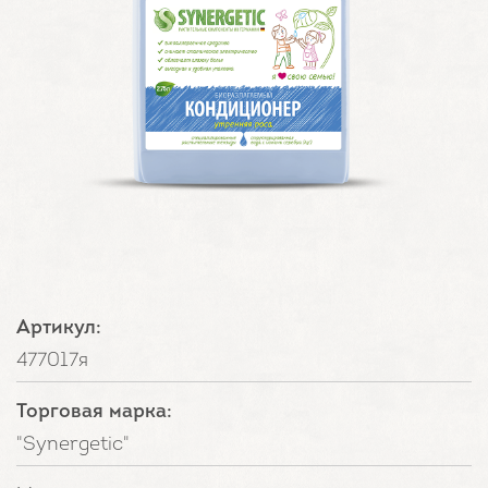
Артикул:
477017я
Торговая марка:
"Synergetic"