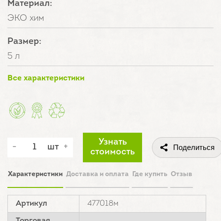
Материал:
ЭКО хим
Размер:
5 л
Все характеристики
Узнать
шт
Поделиться
стоимость
Характеристики
Доставка и оплата
Где купить
Отзыв
Артикул
477018м