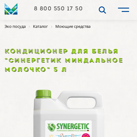
8 800 550 17 50
Эко посуда
Каталог
Моющие средства
КОНДИЦИОНЕР ДЛЯ БЕЛЬЯ
"СИНЕРГЕТИК МИНДАЛЬНОЕ
МОЛОЧКО" 5 Л