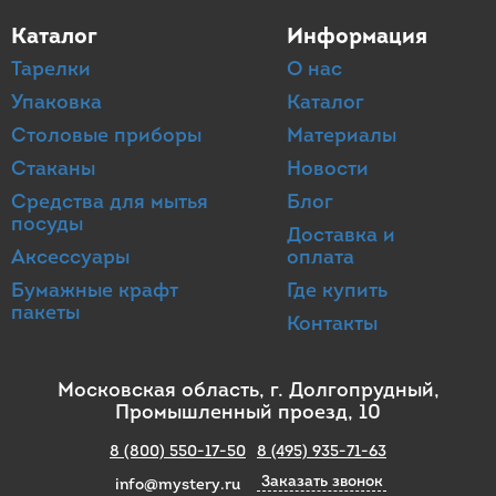
Каталог
Информация
Тарелки
О нас
Упаковка
Каталог
Столовые приборы
Материалы
Стаканы
Новости
Средства для мытья
Блог
посуды
Доставка и
Аксессуары
оплата
Бумажные крафт
Где купить
пакеты
Контакты
Московская область, г. Долгопрудный,
Промышленный проезд, 10
8 (800) 550-17-50
8 (495) 935-71-63
Заказать звонок
info@mystery.ru