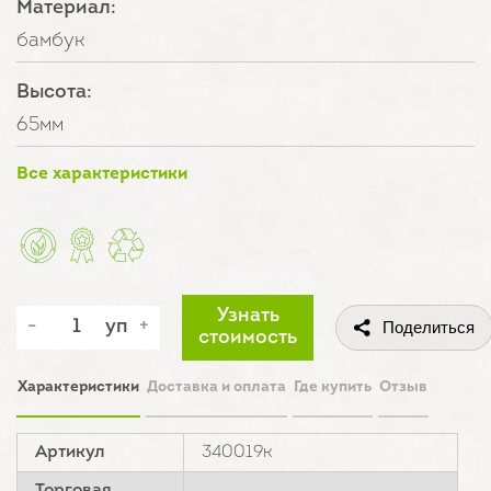
Материал:
бамбук
Высота:
65мм
Все характеристики
Узнать
уп
Поделиться
стоимость
Характеристики
Доставка и оплата
Где купить
Отзыв
Артикул
340019к