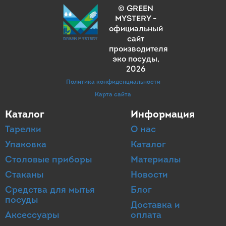
© GREEN
MYSTERY -
официальный
сайт
производителя
эко посуды
,
2026
Политика конфиденциальности
Карта сайта
Каталог
Информация
Тарелки
О нас
Упаковка
Каталог
Столовые приборы
Материалы
Стаканы
Новости
Средства для мытья
Блог
посуды
Доставка и
Аксессуары
оплата