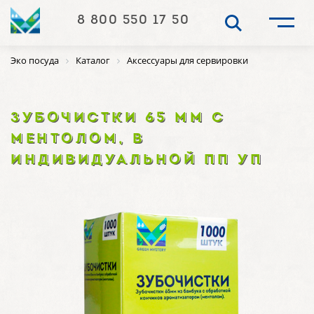
8 800 550 17 50
Эко посуда
Каталог
Аксессуары для сервировки
ЗУБОЧИСТКИ 65 ММ С
МЕНТОЛОМ, В
ИНДИВИДУАЛЬНОЙ ПП УП