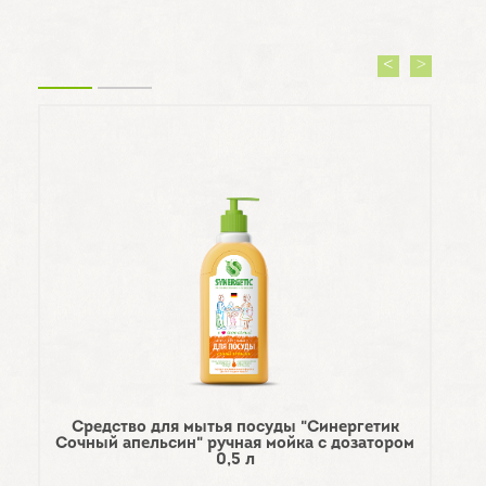
Средство для мытья посуды "Синергетик
Сочный апельсин" ручная мойка с дозатором
0,5 л