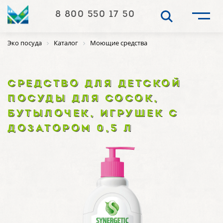
8 800 550 17 50
Эко посуда
Каталог
Моющие средства
СРЕДСТВО ДЛЯ ДЕТСКОЙ
ПОСУДЫ ДЛЯ СОСОК,
БУТЫЛОЧЕК, ИГРУШЕК С
ДОЗАТОРОМ 0,5 Л