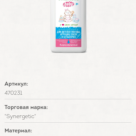
Артикул:
470231
Торговая марка:
"Synergetic"
Материал: