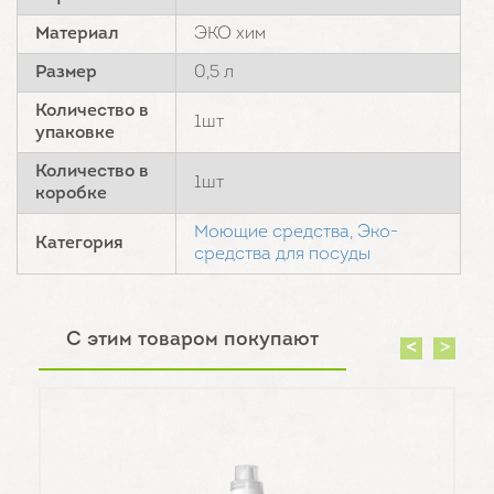
Материал
ЭКО хим
Размер
0,5 л
Количество в
1шт
упаковке
Количество в
1шт
коробке
Моющие средства,
Эко-
Категория
средства для посуды
С этим товаром покупают