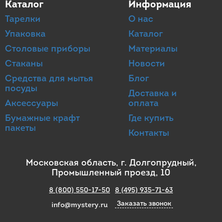
Каталог
Информация
Тарелки
О нас
Упаковка
Каталог
Столовые приборы
Материалы
Стаканы
Новости
Средства для мытья
Блог
посуды
Доставка и
Аксессуары
оплата
Бумажные крафт
Где купить
пакеты
Контакты
Московская область, г. Долгопрудный,
Промышленный проезд, 10
8 (800) 550-17-50
8 (495) 935-71-63
Заказать звонок
info@mystery.ru