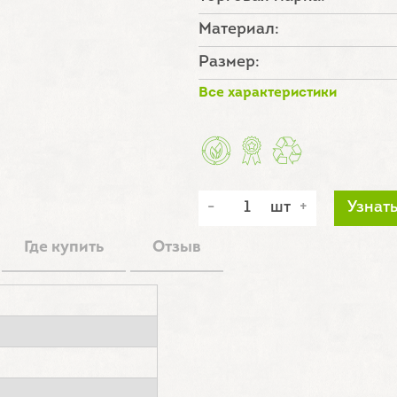
Материал:
Размер:
Все характеристики
шт
Узнат
Где купить
Отзыв