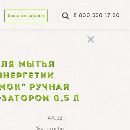
8 800 550 17 50
Заказать звонок
ДЛЯ МЫТЬЯ
ИНЕРГЕТИК
МОН" РУЧНАЯ
ЗАТОРОМ 0,5 Л
470229
"Synergetic"