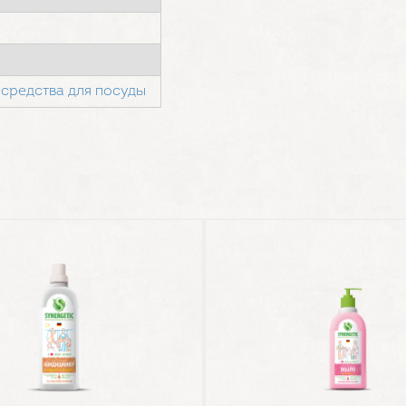
средства для посуды