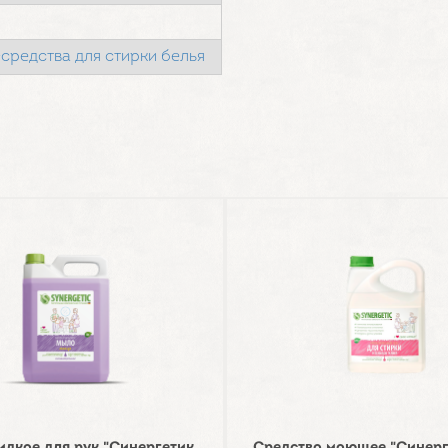
средства для стирки белья