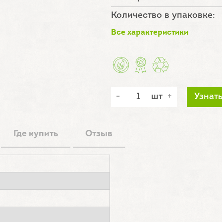
Количество в упаковке:
Все характеристики
шт
Узнат
Где купить
Отзыв