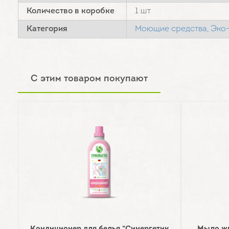
Количество в коробке
1 шт
Категория
Моющие средства,
Эко-
С этим товаром покупают