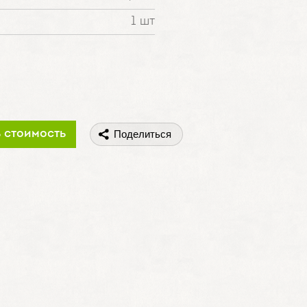
1 шт
ь стоимость
Поделиться