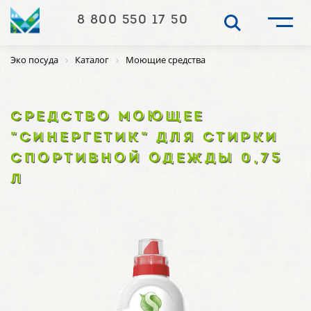
8 800 550 17 50
Эко посуда
Каталог
Моющие средства
СРЕДСТВО МОЮЩЕЕ
"СИНЕРГЕТИК" ДЛЯ СТИРКИ
СПОРТИВНОЙ ОДЕЖДЫ 0,75
Л