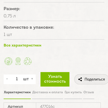
Размер:
0,75 л
Количество в упаковке:
1 шт
Все характеристики
Узнать
шт
Поделиться
стоимость
Характеристики
Доставка и оплата
Где купить
Отзыв
Артикул
477016с