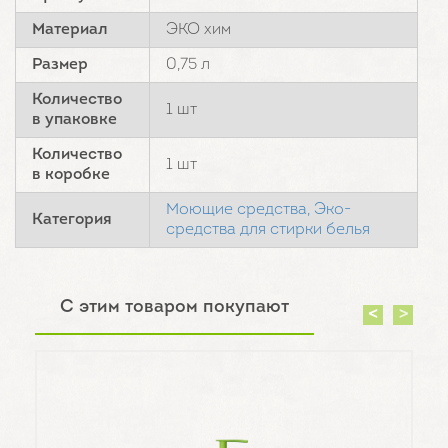
Материал
ЭКО хим
Размер
0,75 л
Количество
1 шт
в упаковке
Количество
1 шт
в коробке
Моющие средства,
Эко-
Категория
средства для стирки белья
С этим товаром покупают