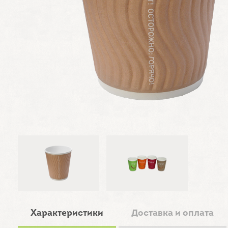
Характеристики
Доставка и оплата