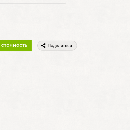
 стоимость
Поделиться