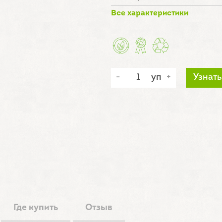
Все характеристики
уп
Узнать
Где купить
Отзыв