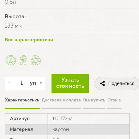
0.5л
Высота:
133 мм
Все характеристики
Узнать
уп
Поделиться
стоимость
Характеристики
Доставка и оплата
Где купить
Отзыв
Артикул
115372к/
Материал
картон