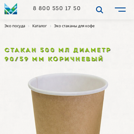
8 800 550 17 50
Эко посуда
Каталог
Эко стаканы для кофе
СТАКАН 500 МЛ ДИАМЕТР
90/59 ММ КОРИЧНЕВЫЙ