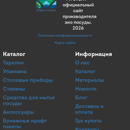
официальный
сайт
производителя
эко посуды
,
2026
Политика конфиденциальности
Карта сайта
Каталог
Информация
Тарелки
О нас
Упаковка
Каталог
Столовые приборы
Материалы
Стаканы
Новости
Средства для мытья
Блог
посуды
Доставка и
Аксессуары
оплата
Бумажные крафт
Где купить
пакеты
Контакты