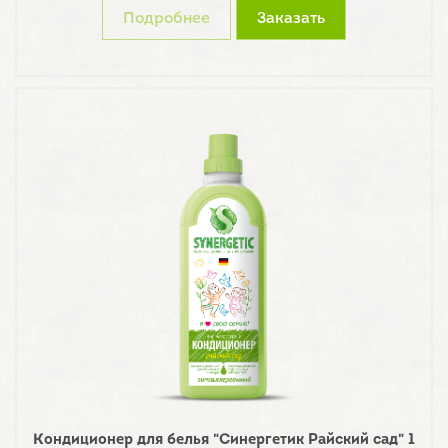
Подробнее
Заказать
Кондиционер для белья "Синергетик Райский сад" 1