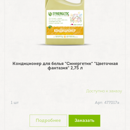
Кондиционер для белья "Синергетик" "Цветочная
фантазия" 2,75 л
Доступно к заказу
1 шт
Арт: 477017э
Подробнее
Заказать