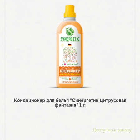
Кондиционер для белья "Синергетик Цитрусовая
фантазия" 1 л
Доступно к заказу