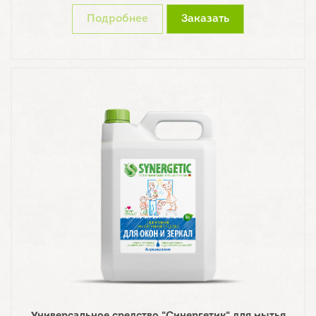
Подробнее
Заказать