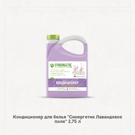
Кондиционер для белья "Синергетик Лавандовое
поле" 2,75 л