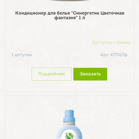
Кондиционер для белья "Синергетик Цветочная
фантазия" 1 л
Доступно к заказу
1 шт/упак
Арт: 477017ф
Подробнее
Заказать