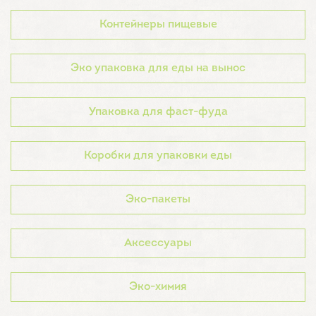
Контейнеры пищевые
Эко упаковка для еды на вынос
Упаковка для фаст-фуда
Коробки для упаковки еды
Эко-пакеты
Аксессуары
Эко-химия