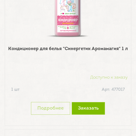
Кондиционер для белья "Синергетик Аромамагия" 1 л
Доступно к заказу
1 шт
Арт: 477017
Подробнее
Заказать