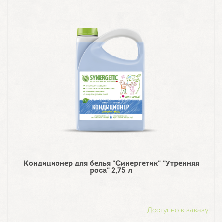
Кондиционер для белья "Синергетик" "Утренняя
роса" 2,75 л
Доступно к заказу