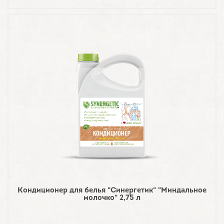
Кондиционер для белья "Синергетик" "Миндальное
молочко" 2,75 л