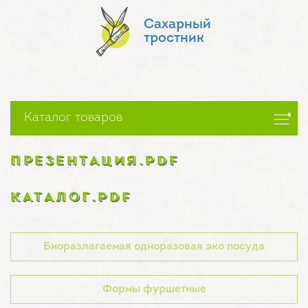
Сахарный
тростник
Каталог товаров
ПРЕЗЕНТАЦИЯ.PDF
КАТАЛОГ.PDF
Биоразлагаемая одноразовая эко посуда
Формы фуршетные