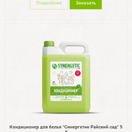
Подробнее
Заказать
Кондиционер для белья "Синергетик Райский сад" 5
л