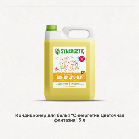
Кондиционер для белья "Синергетик Цветочная
фантазия" 5 л