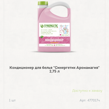
Кондиционер для белья "Синергетик Аромамагия"
2,75 л
Доступно к заказу
1 шт
Арт: 477017ч