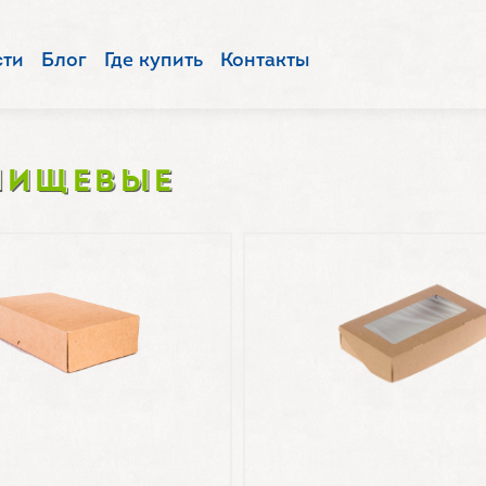
сти
Блог
Где купить
Контакты
ПИЩЕВЫЕ