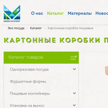
О нас
Каталог
Материалы
Ново
Эко посуда
Каталог
Картонные коробки пищевые
КАРТОННЫЕ КОРОБКИ 
Каталог товаров
Одноразовая посуда
Фуршетные формы
Пищевые контейнеры
Упаковка на вынос