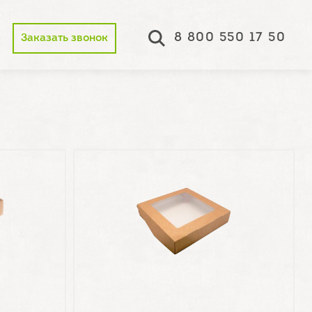
8 800 550 17 50
Заказать звонок