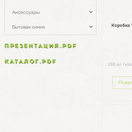
Аксессуары
Коробка 
Бытовая химия
ПРЕЗЕНТАЦИЯ.PDF
КАТАЛОГ.PDF
250 шт /упа
Подр