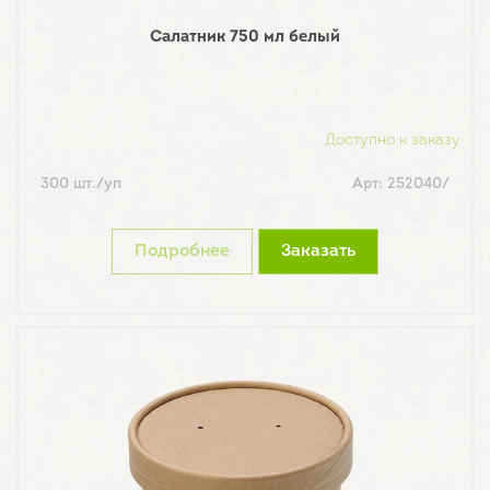
Салатник 750 мл белый
Доступно к заказу
300 шт./уп
Арт: 252040/
Подробнее
Заказать