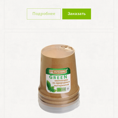
Подробнее
Заказать