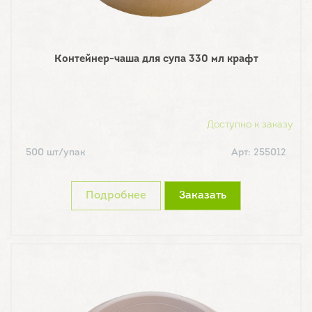
Контейнер-чаша для супа 330 мл крафт
Доступно к заказу
500 шт/упак
Арт: 255012
Подробнее
Заказать