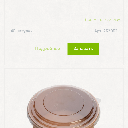
Доступно к заказу
40 шт/упак
Арт: 252052
Подробнее
Заказать