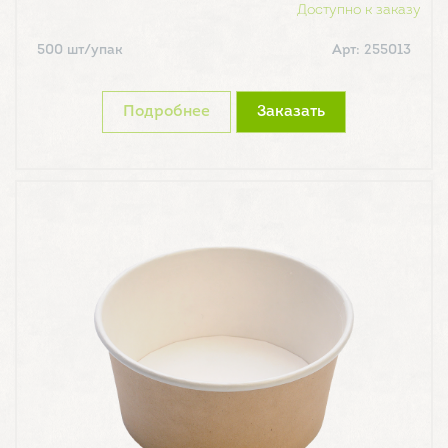
Доступно к заказу
500 шт/упак
Арт: 255013
Подробнее
Заказать