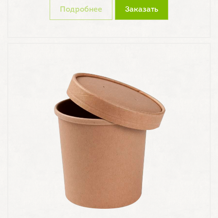
Подробнее
Заказать