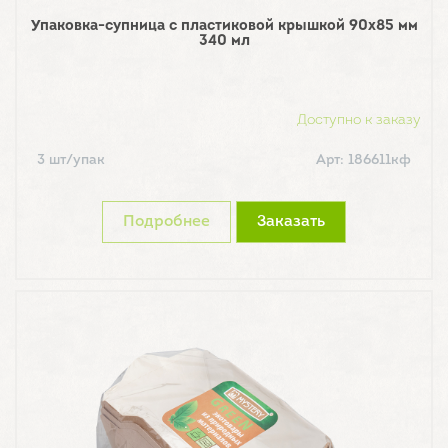
Упаковка-супница с пластиковой крышкой 90х85 мм
340 мл
Доступно к заказу
3 шт/упак
Арт: 186611кф
Подробнее
Заказать