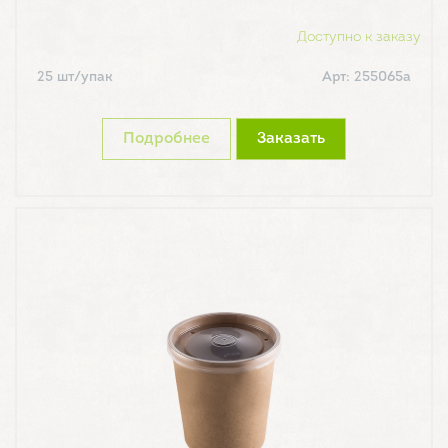
Доступно к заказу
25 шт/упак
Арт: 255065а
Подробнее
Заказать