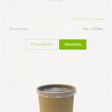
Доступно к заказу
25 шт/упак
Арт: 255066
Подробнее
Заказать