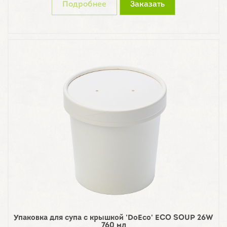
Подробнее
Заказать
Упаковка для супа с крышкой 'DoEco' ECO SOUP 26W
760 мл