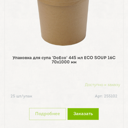
Упаковка для супа 'DoEco' 445 мл ECO SOUP 16С
70х1000 мм
Доступно к заказу
25 шт/упак
Арт: 255102
Подробнее
Заказать