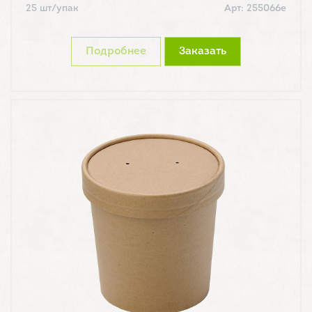
25 шт/упак
Арт: 255066е
Подробнее
Заказать