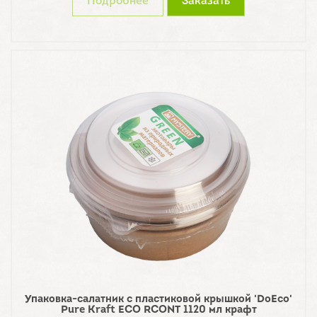
Подробнее
Заказать
Упаковка-салатник с пластиковой крышкой 'DoEco'
Pure Kraft ECO RCONT 1120 мл крафт