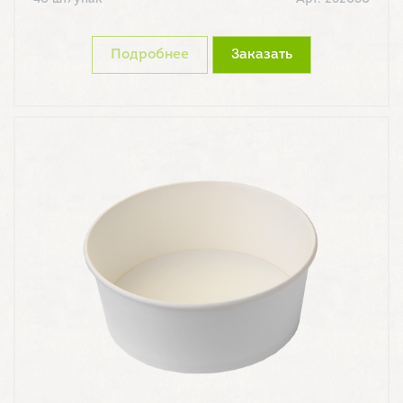
Подробнее
Заказать