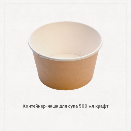
Контейнер-чаша для супа 500 мл крафт