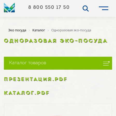
8 800 550 17 50
Эко посуда
Каталог
Одноразовая эко-посуда
ОДНОРАЗОВАЯ ЭКО-ПОСУДА
Каталог товаров
ПРЕЗЕНТАЦИЯ.PDF
КАТАЛОГ.PDF