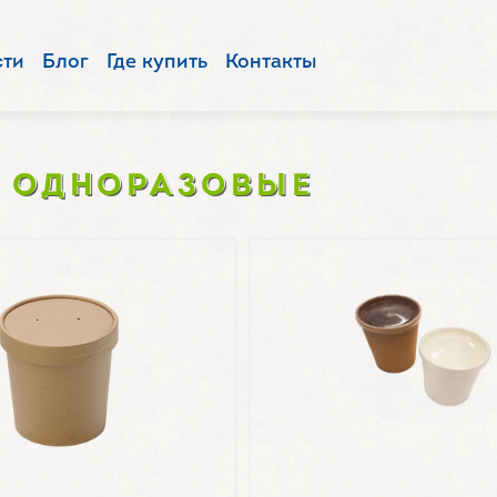
сти
Блог
Где купить
Контакты
 ОДНОРАЗОВЫЕ