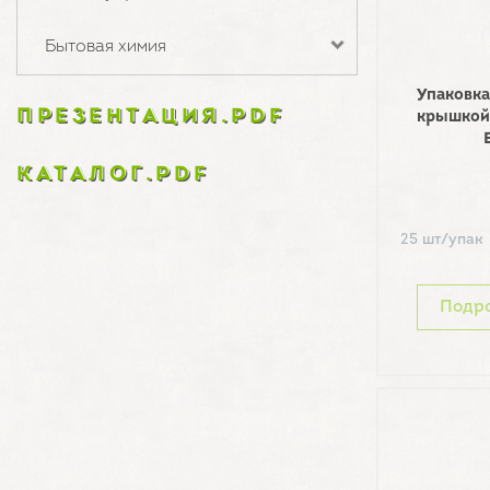
Бытовая химия
Упаковка
ПРЕЗЕНТАЦИЯ.PDF
крышкой
КАТАЛОГ.PDF
25 шт/упак
Подр