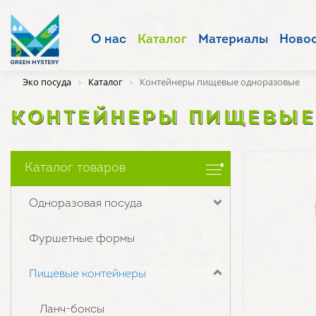
О нас
Каталог
Материалы
Ново
Эко посуда
Каталог
Контейнеры пищевые одноразовые
КОНТЕЙНЕРЫ ПИЩЕВЫЕ
Каталог товаров
Одноразовая посуда
Фуршетные формы
Пищевые контейнеры
Ланч-боксы