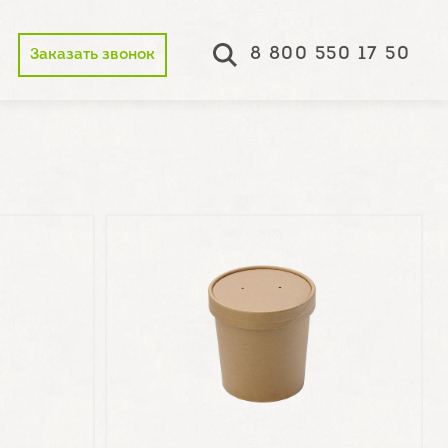
8 800 550 17 50
Заказать звонок