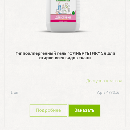
Гиппоаллергенный гель "СИНЕРГЕТИК" 5л для
стирки всех видов ткани
Доступно к заказу
1 шт
Арт: 477016
Подробнее
Заказать