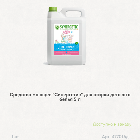
Средство моющее "Синергетик" для стирки детского
белья 5 л
Доступно к заказу
1шт
Арт: 477016д