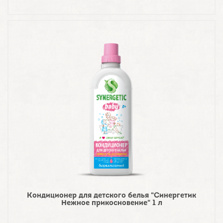
Кондиционер для детского белья "Синергетик
Нежное прикосновение" 1 л