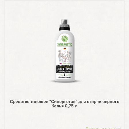
Средство моющее "Синергетик" для стирки черного
белья 0,75 л