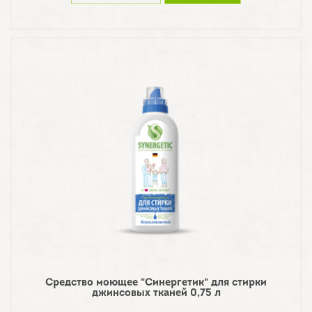
Средство моющее "Синергетик" для стирки
джинсовых тканей 0,75 л