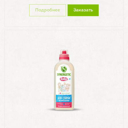
Подробнее
Заказать