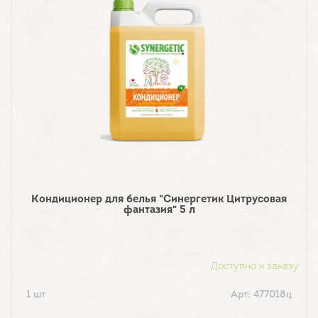
Кондиционер для белья "Синергетик Цитрусовая
фантазия" 5 л
Доступно к заказу
1 шт
Арт: 477018ц