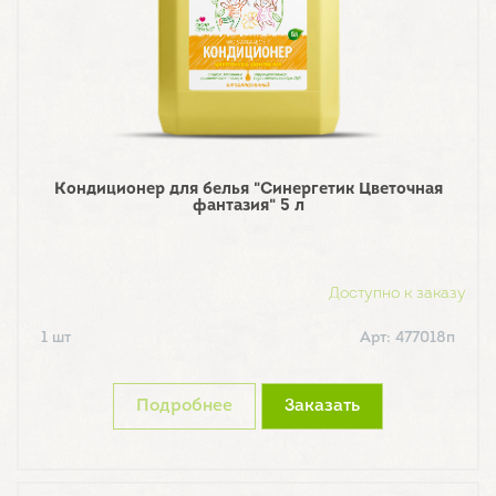
Кондиционер для белья "Синергетик Цветочная
фантазия" 5 л
Доступно к заказу
1 шт
Арт: 477018п
Подробнее
Заказать