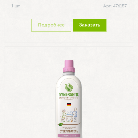
1 шт
Арт: 476157
Подробнее
Заказать