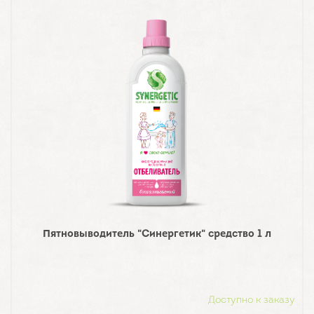
Пятновыводитель "Синергетик" средство 1 л
Доступно к заказу