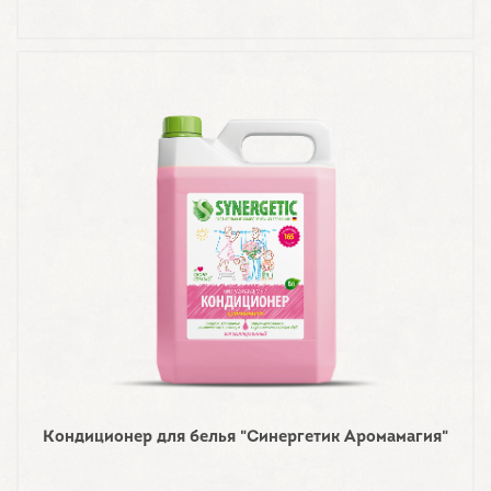
Кондиционер для белья "Синергетик Аромамагия"