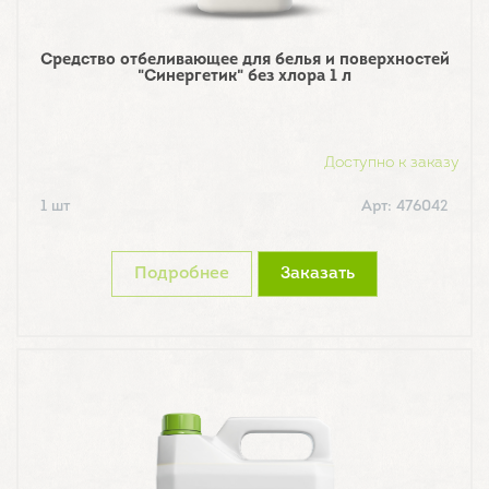
Средство отбеливающее для белья и поверхностей
"Синергетик" без хлора 1 л
Доступно к заказу
1 шт
Арт: 476042
Подробнее
Заказать