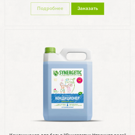
Подробнее
Заказать