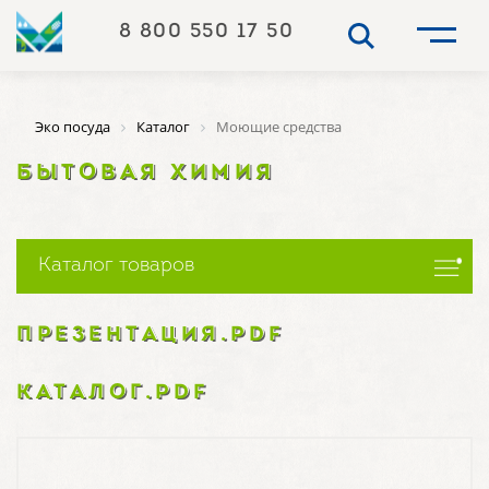
8 800 550 17 50
Эко посуда
Каталог
Моющие средства
БЫТОВАЯ ХИМИЯ
Каталог товаров
ПРЕЗЕНТАЦИЯ.PDF
КАТАЛОГ.PDF