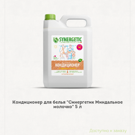
Кондиционер для белья "Синергетик Миндальное
молочко" 5 л
Доступно к заказу