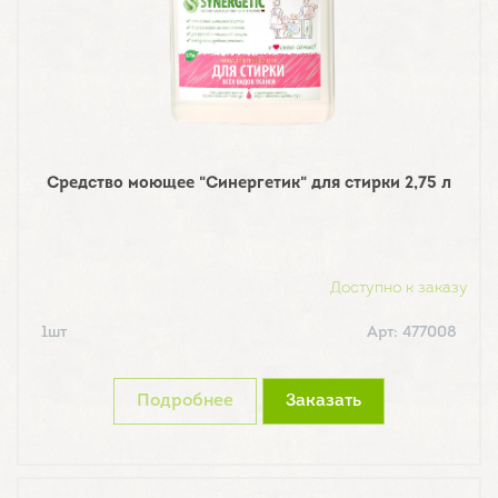
Средство моющее "Синергетик" для стирки 2,75 л
Доступно к заказу
1шт
Арт: 477008
Подробнее
Заказать