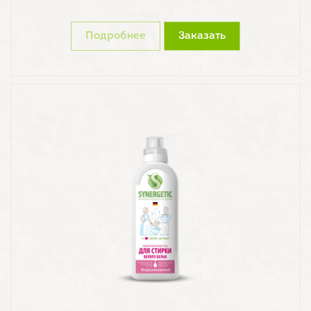
Подробнее
Заказать