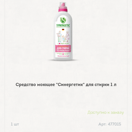
Средство моющее "Синергетик" для стирки 1 л
Доступно к заказу
1 шт
Арт: 477015